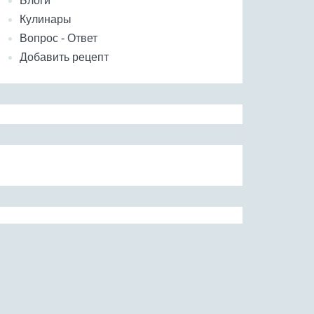
Блоги
Кулинары
Вопрос - Ответ
Добавить рецепт