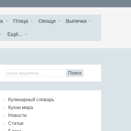
а
Птица
Овощи
Выпечка
Ещё...
Поиск
Кулинарный словарь
Кухни мира
Новости
Статьи