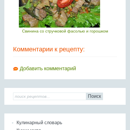
Свинина со стручковой фасолью и горошком
Комментарии к рецепту:
Добавить комментарий
Поиск
Кулинарный словарь