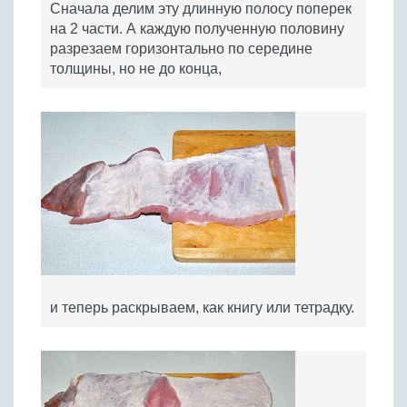
Сначала делим эту длинную полосу поперек
на 2 части. А каждую полученную половину
разрезаем горизонтально по середине
толщины, но не до конца,
и теперь раскрываем, как книгу или тетрадку.