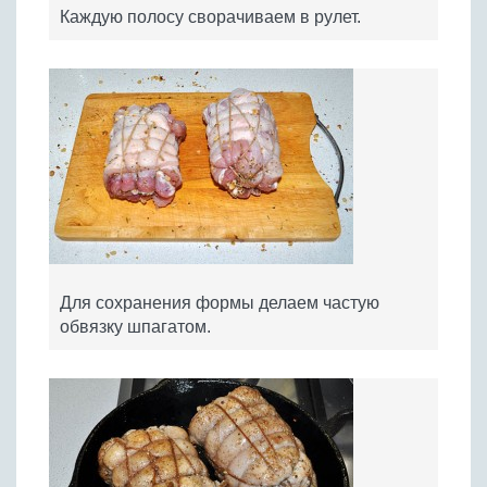
Каждую полосу сворачиваем в рулет.
Для сохранения формы делаем частую
обвязку шпагатом.