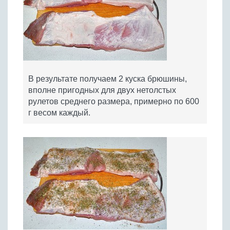
В результате получаем 2 куска брюшины,
вполне пригодных для двух нетолстых
рулетов среднего размера, примерно по 600
г весом каждый.