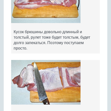
Кусок брюшины довольно длинный и
толстый, рулет тоже будет толстым, будет
долго запекаться. Поэтому поступаем
просто.