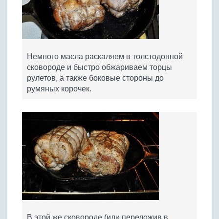
Немного масла раскаляем в толстодонной
сковороде и быстро обжариваем торцы
рулетов, а также боковые стороны до
румяных корочек.
В этой же сковороде (или переложив в