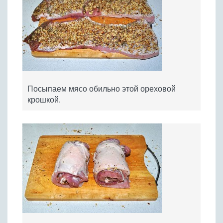
Посыпаем мясо обильно этой ореховой
крошкой.