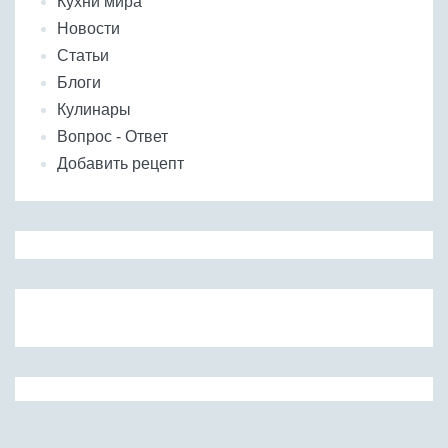
Кухни мира
Новости
Статьи
Блоги
Кулинары
Вопрос - Ответ
Добавить рецепт