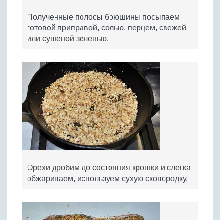
Полученные полосы брюшины посыпаем
готовой приправой, солью, перцем, свежей
или сушеной зеленью.
Орехи дробим до состояния крошки и слегка
обжариваем, используем сухую сковородку.