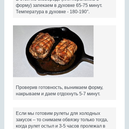
форму) запекаем в духовке 65-75 минут.
Температура в духовке - 180-190°.
Проверив готовность, вынимаем форму,
накрываем и даем отдохнуть 5-7 минут.
Если мы готовим рулеты для холодных
закусок – то снимаем обвязку только тогда,
когда рулет остыл и 3-5 часов пролежал в