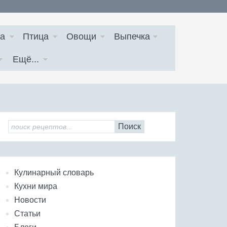
а
Птица
Овощи
Выпечка
Ещё...
Поиск
Кулинарный словарь
Кухни мира
Новости
Статьи