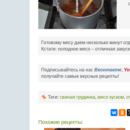
Готовому мясу даем несколько минут отд
Кстати: холодное мясо – отличная закуск
Подписывайтесь на нас
Вконтакте
,
Yo
получайте самые вкусные рецепты!
Теги:
свиная грудинка
,
мясо куском
,
о
Похожие рецепты: