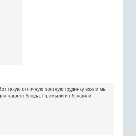
Вот такую отличную постную грудинку взяли мы
для нашего блюда. Промыли и обсушили.