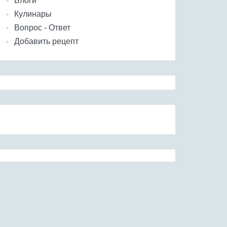
Блоги
Кулинары
Вопрос - Ответ
Добавить рецепт