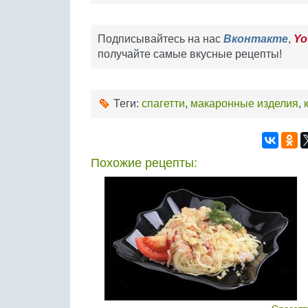
Подписывайтесь на нас
Вконтакте
,
Yo
получайте самые вкусные рецепты!
Теги:
спагетти
,
макаронные изделия
,
Похожие рецепты: