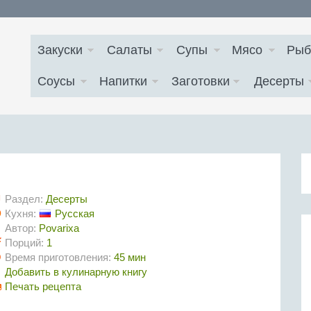
Закуски
Салаты
Супы
Мясо
Рыб
Соусы
Напитки
Заготовки
Десерты
Раздел:
Десерты
Кухня:
Русская
Автор:
Povarixa
Порций:
1
Время приготовления:
45 мин
Добавить в кулинарную книгу
Печать рецепта