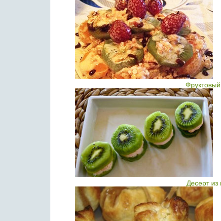
Фруктовый
Десерт из 