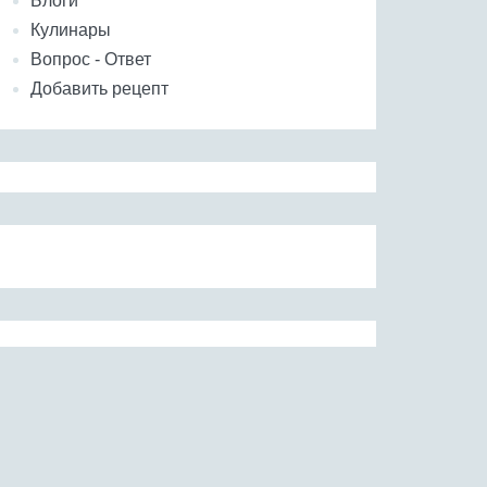
Блоги
Кулинары
Вопрос - Ответ
Добавить рецепт