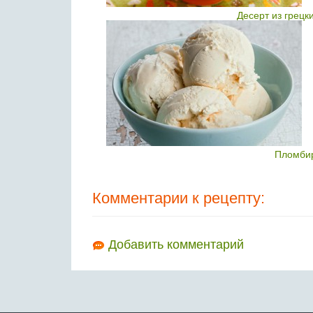
Десерт из грецк
Пломби
Комментарии к рецепту:
Добавить комментарий