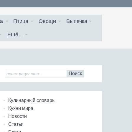
а
Птица
Овощи
Выпечка
Ещё...
Поиск
Кулинарный словарь
Кухни мира
Новости
Статьи