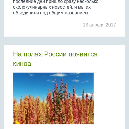
последние дни пришло сразу несколько
околокулинарных новостей, и мы их
объединили под общим названием.
13 апреля 2017
На полях России появится
киноа