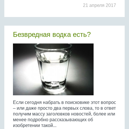
21 апреля 2017
Безвредная водка есть?
Если сегодня набрать в поисковике этот вопрос
– или даже просто два первых слова, то в ответ
получим массу заголовков новостей, более или
менее подробно рассказывающих об
изобретении такой...