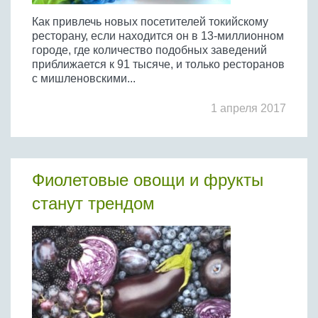
Как привлечь новых посетителей токийскому
ресторану, если находится он в 13-миллионном
городе, где количество подобных заведений
приближается к 91 тысяче, и только ресторанов
с мишленовскими...
1 апреля 2017
Фиолетовые овощи и фрукты
станут трендом