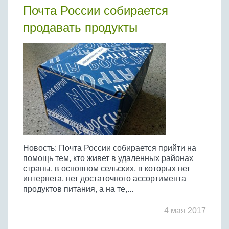
Почта России собирается
продавать продукты
Новость: Почта России собирается прийти на
помощь тем, кто живет в удаленных районах
страны, в основном сельских, в которых нет
интернета, нет достаточного ассортимента
продуктов питания, а на те,...
4 мая 2017