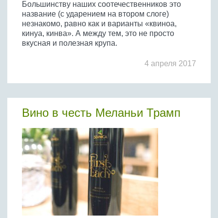
Большинству наших соотечественников это
название (с ударением на втором слоге)
незнакомо, равно как и варианты «квиноа,
кинуа, кинва». А между тем, это не просто
вкусная и полезная крупа.
4 апреля 2017
Вино в честь Меланьи Трамп