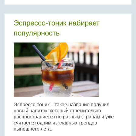
Эспрессо-тоник набирает
популярность
Эспрессо-тоник – такое название получил
новый напиток, который стремительно
распространяется по разным странам и уже
считается одним из главных трендов
нынешнего лета.