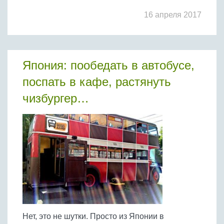
16 апреля 2017
Япония: пообедать в автобусе,
поспать в кафе, растянуть
чизбургер…
Нет, это не шутки. Просто из Японии в