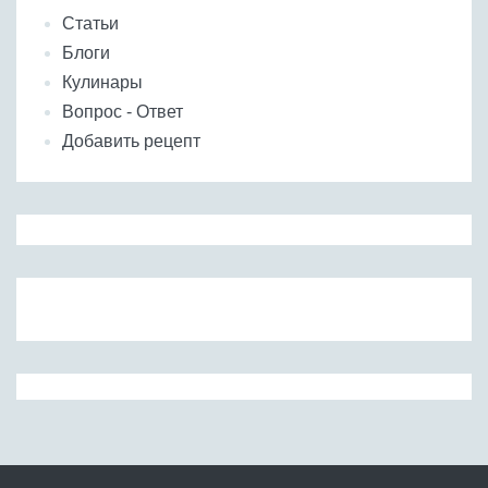
Статьи
Блоги
Кулинары
Вопрос - Ответ
Добавить рецепт