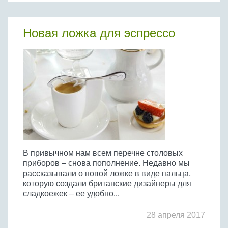
Новая ложка для эспрессо
В привычном нам всем перечне столовых
приборов – снова пополнение. Недавно мы
рассказывали о новой ложке в виде пальца,
которую создали британские дизайнеры для
сладкоежек – ее удобно...
28 апреля 2017