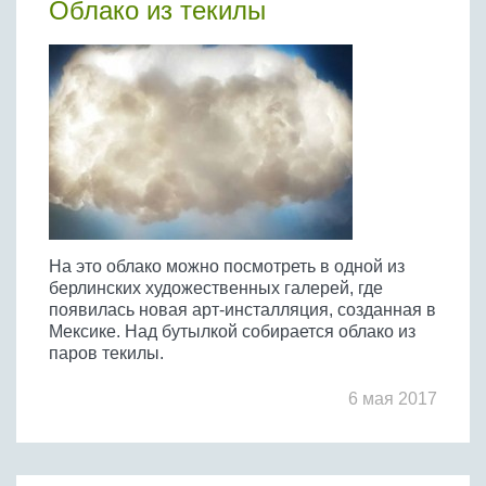
Облако из текилы
На это облако можно посмотреть в одной из
берлинских художественных галерей, где
появилась новая арт-инсталляция, созданная в
Мексике. Над бутылкой собирается облако из
паров текилы.
6 мая 2017